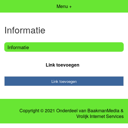
Menu +
Informatie
Informatie
Link toevoegen
Link toevoegen
Copyright © 2021 Onderdeel van
BaakmanMedia
&
Vrolijk Internet Services